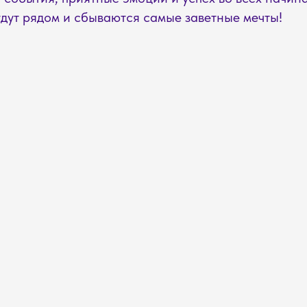
удут рядом и сбываются самые заветные мечты!