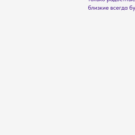
близкие всегда б