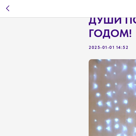
ЦЕНТРАЛ
ДУШИ П
ГОДОМ!
2025-01-01 14:52