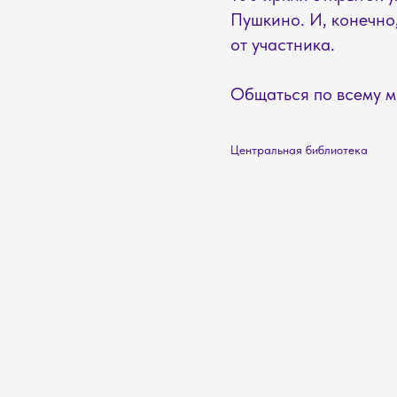
Пушкино. И, конечно,
от участника.
Общаться по всему м
Центральная библиотека