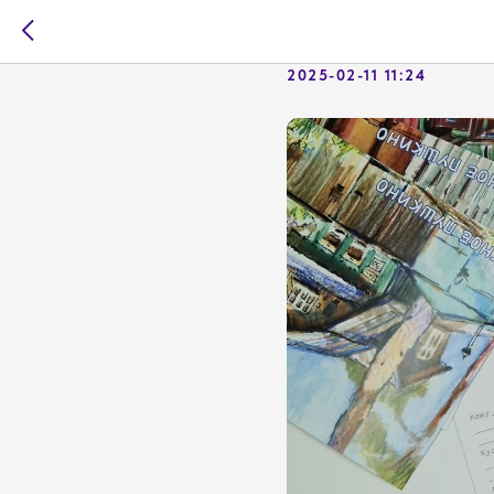
УЮТНОЕ 
2025-02-11 11:24