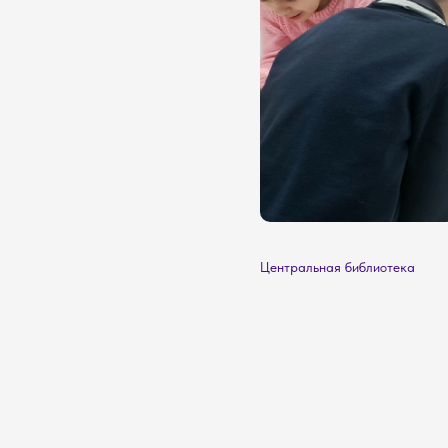
Центральная библиотека