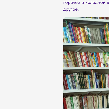
горячей и холодной 
другое.