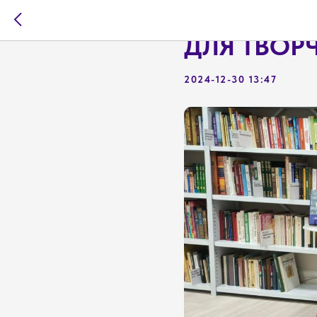
ТЕРРИТОР
ДЛЯ ТВОР
2024-12-30 13:47