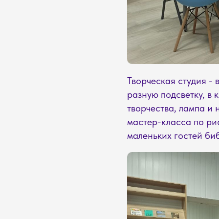
Творческая студия - 
разную подсветку, в 
творчества, лампа и
мастер-класса по ри
маленьких гостей би