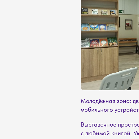
Молодёжная зона: дв
мобильного устройст
Выставочное простра
с любимой книгой. Ую